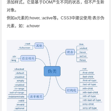
添加样式。它是基于DOM产生不同的状态，但不产生新
对象。
例如a元素的:hover, :active等。CSS3中建议使用:表示伪
元素，如：a:hover