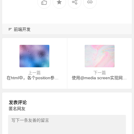
前端开发
上一篇
下一篇
在html中，各个position参数的区别，附带详细案例
使用@media screen实现网页适应不同的分辨率
发表评论
匿名网友