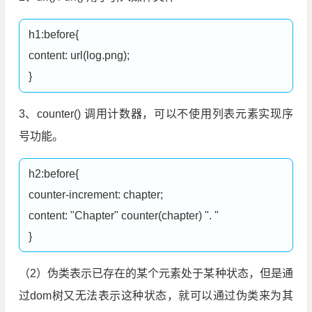
h1:before{

content: url(log.png);

3、counter() 调用计数器，可以不使用列表元素实现序
号功能。
h2:before{

counter-increment: chapter;

content: "Chapter" counter(chapter) ". "

（2）伪类表示已存在的某个元素处于某种状态，但是通
过dom树又无法表示这种状态，就可以通过伪类来为其