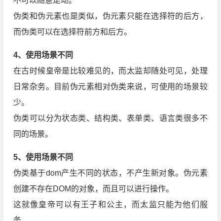
不可以随意走动。
伪类和伪元素也是类似，伪元素只能在选择符的后方，
而伪类可以在选择符前方和后方。
4、使用场景不同
在古时候皇帝是比较难见的，而太监却随处可见，处理
日常杂务。目前伪元素相对伪类来说，可使用的场景较
少。
伪类可以分为状态类、结构类、表单类、语言类很多不
同的场景。
5、使用场景不同
伪类基于dom产生不同的状态，不产生新对象。伪元素
创建不存在DOM的对象，而且可以进行操作。
这就像皇帝可以有王子和公主，而太监只能为他们服
务。