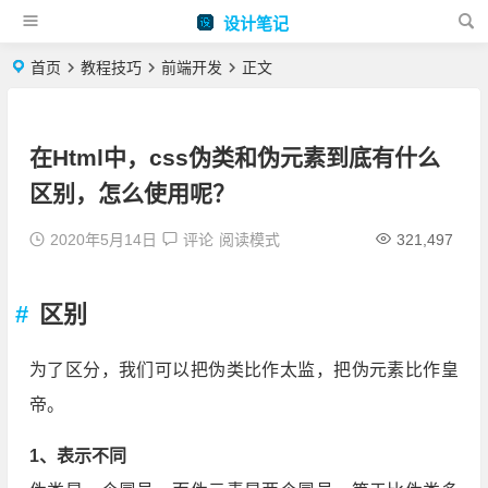
设计笔记
首页
教程技巧
前端开发
正文
在Html中，css伪类和伪元素到底有什么
区别，怎么使用呢？
2020年5月14日
评论
阅读模式
321,497
区别
为了区分，我们可以把伪类比作太监，把伪元素比作皇
帝。
1、表示不同