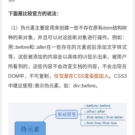
下面是比较官方的说法：
（1）伪元素主要是用来创建一些不存在原有dom结构树
种的新对象，并且可以对这些新对象进行操作。例如：
用::before和::after在一些存在的元素前后添加文字样式
等，这些被添加的内容会以具体的UI显示出来，被用户
所看到的，这些内容不会改变文档的内容，不会出现在
DOM中，不可复制，
仅仅是在CSS渲染层加入
。CSS3
中建议使用::表示伪元素，如：div::before。