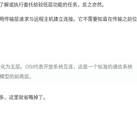
了解或执行委托给较低层功能的任务，反之亦然。
用传输层请求与远程主机建立连接。它不需要知道在传输之前位