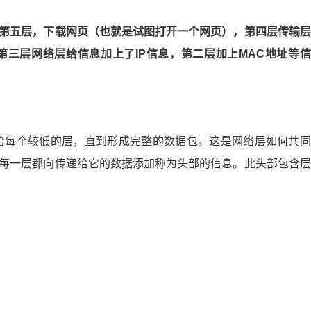
信息传递给较低层。每一层都向传递给它的数据添加称为头部的
将从应用层开始。
第五层，下载网页（也就是试图打开一个网页），第四层传输层
三层网络层给信息加上了IP信息，第二层加上MAC地址等信