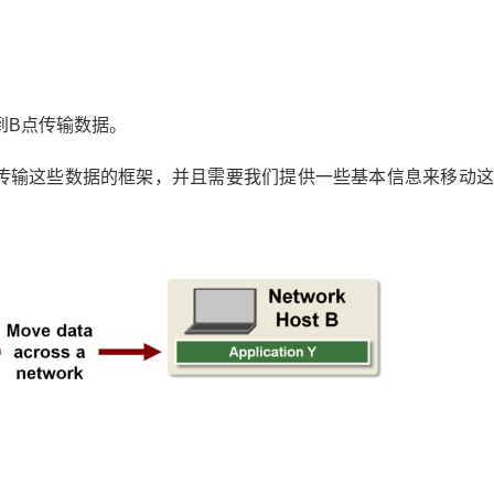
到B点传输数据。
供了传输这些数据的框架，并且需要我们提供一些基本信息来移动这