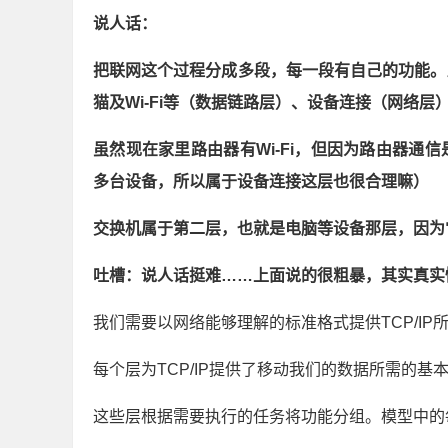
说人话：
把联网这个过程分成多段，每一段有自己的功能。
猫及Wi-Fi等（数据链路层）、设备连接（网络
虽然现在家里路由器有Wi-Fi，但因为路由器通
多台设备，所以属于设备连接这层也很合理嘛）
交换机属于第二层，也就是电脑等设备那层，因为
吐槽：说人话挺难……上面说的很粗暴，其实真实
我们需要以网络能够理解的标准格式提供TCP/I
每个层为TCP/IP提供了移动我们的数据所需的基
这些层根据需要执行的任务将功能分组。模型中的