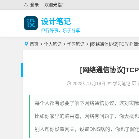
登录
欢迎光临！
设计笔记
但行好事，乐于分享
首页
个人笔记
学习笔记
[网络通信协议]TCP/IP 
[网络通信协议]TCP
2023年11月19日
学习笔记
每个人都有必要了解下网络通信协议，这对实际
比如你家里的路由器，网络有问题了，你大概也
别人帮你设置网关，设置DNS啥的，你也了解