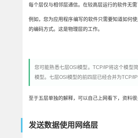
每个层仅与相邻层通信。在较高层运行的软件无需
例如，您为应用程序编写的软件只需要知道如何使
的编码方式。这是物理层的工作。