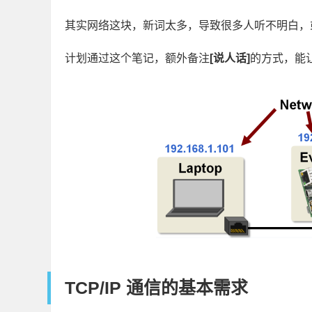
其实网络这块，新词太多，导致很多人听不明白，
计划通过这个笔记，额外备注
[说人话]
的方式，能
TCP/IP 通信的基本需求