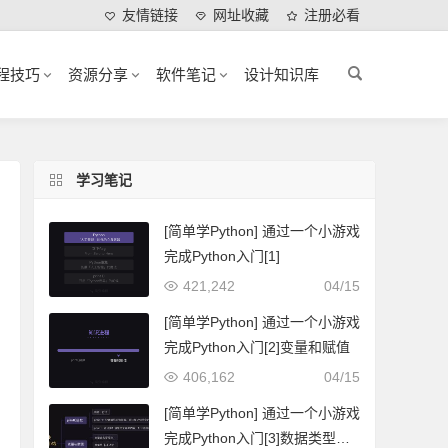
友情链接
网址收藏
注册必看
程技巧
资源分享
软件笔记
设计知识库
学习笔记
[简单学Python] 通过一个小游戏
完成Python入门[1]
421,242
04/15
[简单学Python] 通过一个小游戏
完成Python入门[2]变量和赋值
406,162
04/15
[简单学Python] 通过一个小游戏
完成Python入门[3]数据类型与