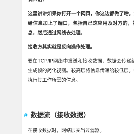
这是网络层如何共同生成帧的简化视图。较高层将
信息。此头部包含层执行其工作所需的信息。我们
数据流（传输数据）
说人话：
这里讲讲如果你打开一个网页，你这边都做了啥。
给信息加上了端口，包括自己这应用及对方的，第
息，然后通过网线去处理。
接收方其实就是反向操作处理。