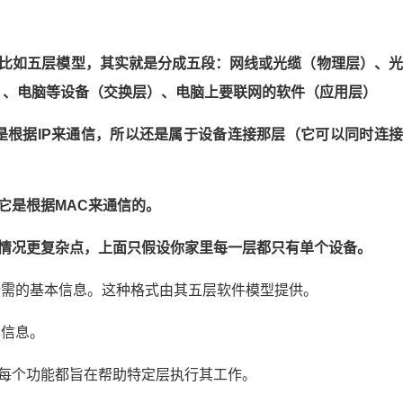
比如五层模型，其实就是分成五段：网线或光缆（物理层）、光
层）、电脑等设备（交换层）、电脑上要联网的软件（应用层）
信是根据IP来通信，所以还是属于设备连接那层（它可以同时连接
它是根据MAC来通信的。
情况更复杂点，上面只假设你家里每一层都只有单个设备。
P所需的基本信息。这种格式由其五层软件模型提供。
本信息。
每个功能都旨在帮助特定层执行其工作。