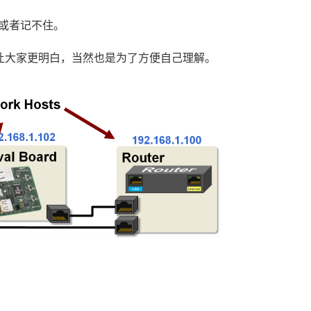
或者记不住。
让大家更明白，当然也是为了方便自己理解。