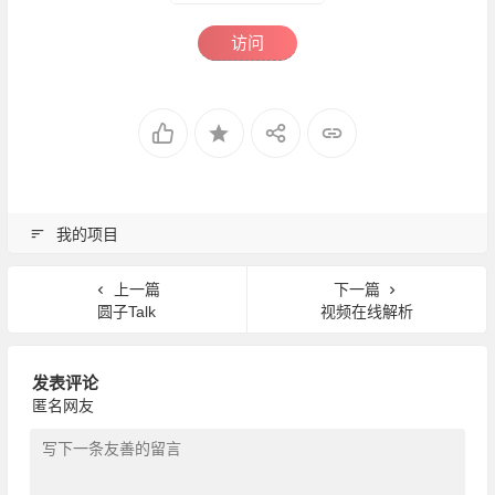
访问
我的项目
上一篇
下一篇
圆子Talk
视频在线解析
发表评论
匿名网友