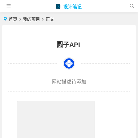
设计笔记
首页
我的项目
正文
圆子API
网站描述待添加