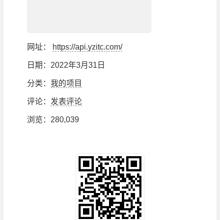
网址：
https://api.yzitc.com/
日期：2022年3月31日
分类：
我的项目
评论：
发表评论
浏览
：280,039