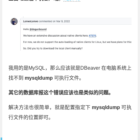
我用的是MySQL，那么应该就是DBeaver 在电脑系统上
找不到
mysqldump
可执行文件。
其它的数据库报这个错误应该也是类似的问题。
解决方法也很简单，就是配置指定下
mysqldump
可执
行文件的位置即可。