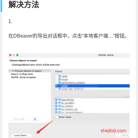
解决方法
1.
在DBeaver的导出对话框中，点击“本地客户端…”按钮。