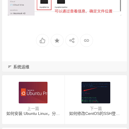
系统运维
上一篇
下一篇
如何安装 Ubuntu Linux，分步详解
如何修改CentOS的SSH登陆端口及服务器防火墙管理配置参考指南