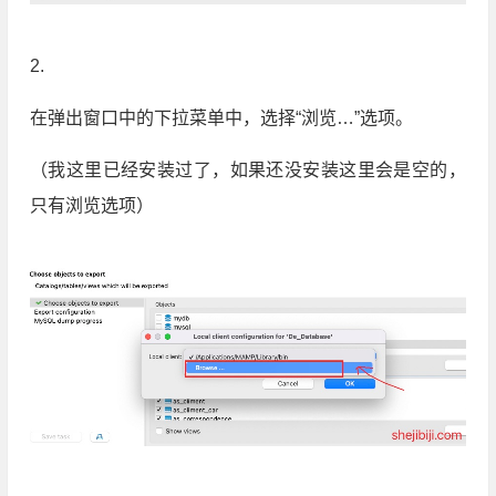
2.
在弹出窗口中的下拉菜单中，选择“浏览…”选项。
（我这里已经安装过了，如果还没安装这里会是空的，
只有浏览选项）