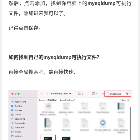
然后，点击添加，找到你电脑上的
mysqldump
可执行
文件，添加进来就可以了。
记得点击保存。
如何找到自己的mysqldump可执行文件？
直接全局搜索吧，最直接快速：