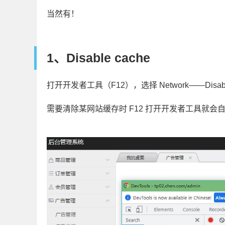
当然有！
1、Disable cache
打开开发者工具（F12），选择 Network——Disabl
需要清除某网站缓存时 F12 打开开发者工具就