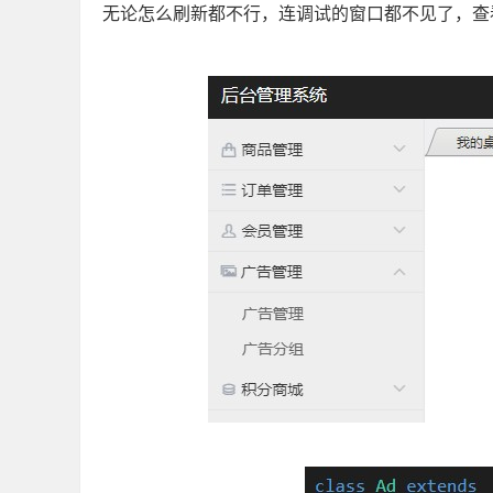
无论怎么刷新都不行，连调试的窗口都不见了，查