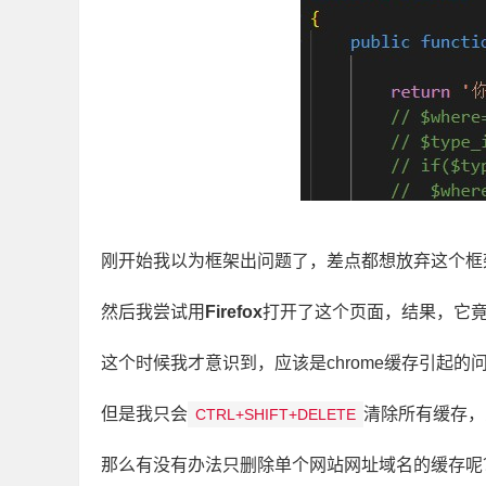
刚开始我以为框架出问题了，差点都想放弃这个框
然后我尝试用
Firefox
打开了这个页面，结果，它
这个时候我才意识到，应该是chrome缓存引起
但是我只会
清除所有缓存，
CTRL+SHIFT+DELETE
那么有没有办法只删除单个网站网址域名的缓存呢