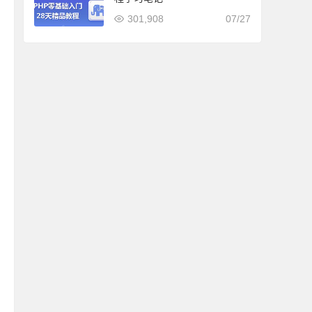
301,908
07/27