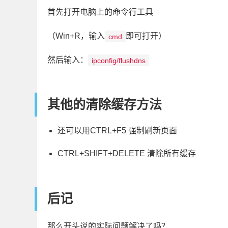
首先打开电脑上的命令行工具
（Win+R，输入
即可打开）
cmd
然后输入：
ipconfig/flushdns
其他的清除缓存方法
还可以用CTRL+F5 强制刷新页面
CTRL+SHIFT+DELETE 清除所有缓存
后记
那么开头说的实际问题解决了吗？