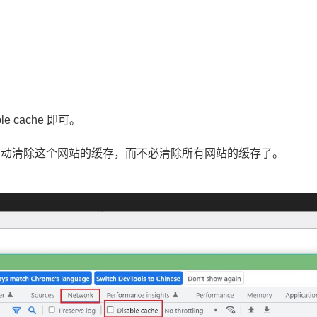
e cache 即可。
会自动清除这个网站的缓存，而不必清除所有网站的缓存了。