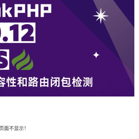
页面不显示！