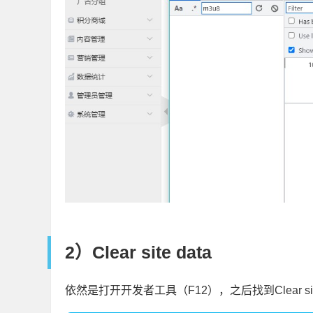
2）Clear site data
依然是打开开发者工具（F12），之后找到Clear sit