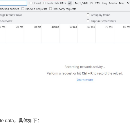
e data，具体如下：