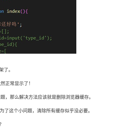
架了。
竟然正常显示了！
的问题，那么解决方法应该就是删除浏览器缓存。
为了这个小问题，清除所有缓存似乎没必要。
？