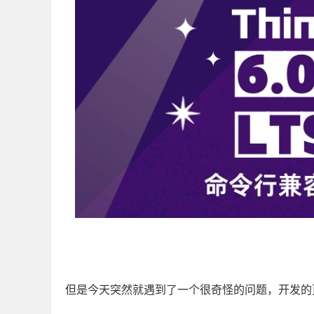
但是今天突然就遇到了一个很奇怪的问题，开发的