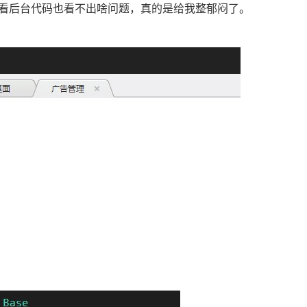
看后台代码也看不出啥问题，真的是给我整郁闷了。