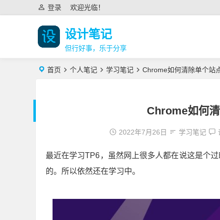
登录
欢迎光临！
设计笔记
但行好事，乐于分享
首页
个人笔记
学习笔记
Chrome如何清除单个
Chrome如
2022年7月26日
学习笔记
最近在学习TP6，虽然网上很多人都在说这是个
的。所以依然还在学习中。