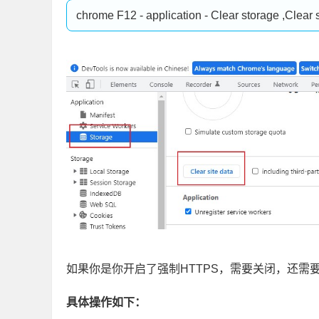
如果你是你开启了强制HTTPS，需要关闭，还需
具体操作如下：