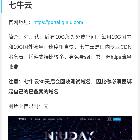
七牛云
官网地址：
https://portal.qiniu.com
简介：注册认证后有10G永久免费空间，每月10G国内
和10G国外流量，速度相当快，七牛云是国内专业CDN
服务商，插件支持比较多，有免费ssl证书，但https流量
收费
注意：七牛云30天后会回收测试域名，因此你必须要绑
定自己的已备案的域名
图片上传限制：无