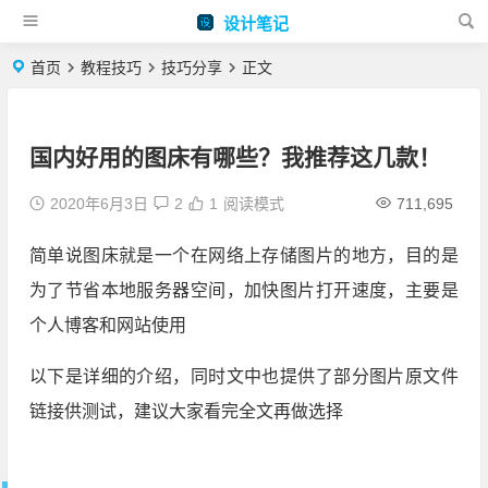
设计笔记
首页
教程技巧
技巧分享
正文
国内好用的图床有哪些？我推荐这几款！
2020年6月3日
2
1
阅读模式
711,695
简单说图床就是一个在网络上存储图片的地方，目的是
为了节省本地服务器空间，加快图片打开速度，主要是
个人博客和网站使用
以下是详细的介绍，同时文中也提供了部分图片原文件
链接供测试，建议大家看完全文再做选择