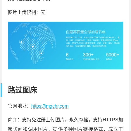
图片上传限制：无
路过图床
官网地址：
https://imgchr.com
简介：支持免注册上传图片，永久存储，支持HTTPS加
密访问和调用图片，提供多种图片链接格式，成立于