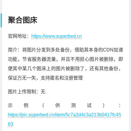
聚合图床
官网地址：
https://www.superbed.cn
简介：将图片分发到多处备份，借助其本身的CDN加速
功能，节省服务器流量，并且不用担心图片被删除，即
便其中某几个图床上的图片被删除了，还有其他备份，
保证万无一失，支持匿名和注册管理
图片上传限制：无
示例（供测试）：
https://pic.superbed.cn/item/5c7a2d4c3a213b0417fc45
63