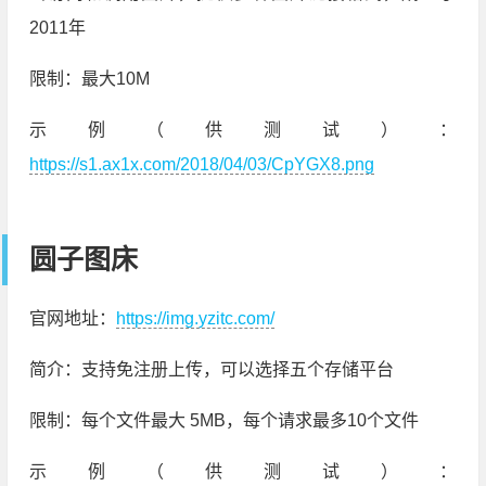
2011年
限制：最大10M
示例（供测试）：
https://s1.ax1x.com/2018/04/03/CpYGX8.png
圆子图床
官网地址：
https://img.yzitc.com/
简介：支持免注册上传，可以选择五个存储平台
限制：每个文件最大 5MB，每个请求最多10个文件
示例（供测试）：