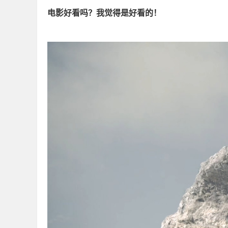
电影好看吗？我觉得是好看的！