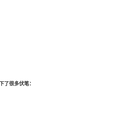
下了很多伏笔：