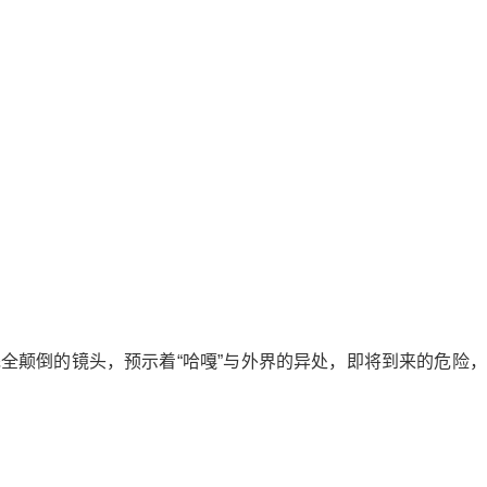
全颠倒的镜头，预示着“哈嘎”与外界的异处，即将到来的危险，