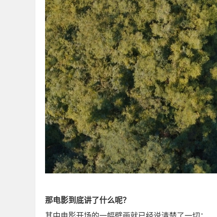
那电影到底讲了什么呢？
其中电影开场的一幅壁画就已经说清楚了一切：