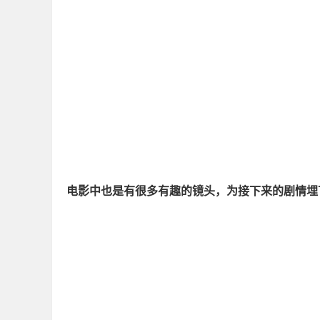
电影中也是有很多有趣的镜头，为接下来的剧情埋