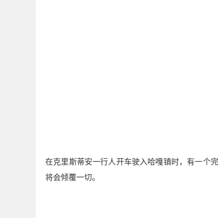
在克里斯蒂安一行人开车驶入哈嘎镇时，有一个完
将会倾覆一切。