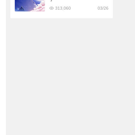
313,060
03/26