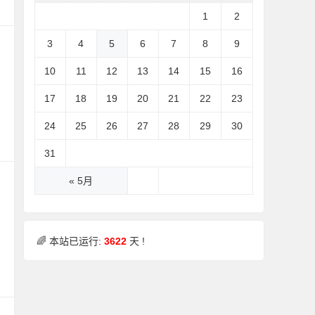
1
2
3
4
5
6
7
8
9
10
11
12
13
14
15
16
17
18
19
20
21
22
23
24
25
26
27
28
29
30
31
« 5月
🌈 本站已运行:
3622
天 !